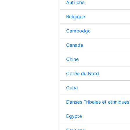
Autriche
Belgique
Cambodge
Canada
Chine
Corée du Nord
Cuba
Danses Tribales et ethnique
Egypte