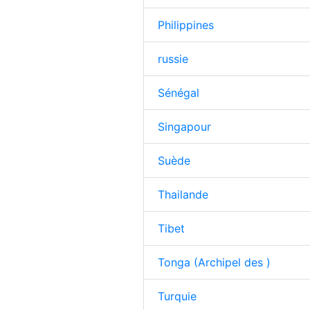
Philippines
russie
Sénégal
Singapour
Suède
Thailande
Tibet
Tonga (Archipel des )
Turquie