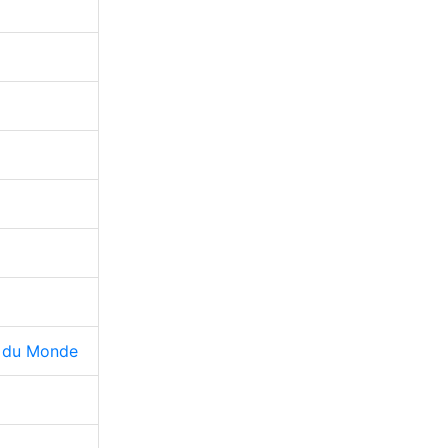
s du Monde