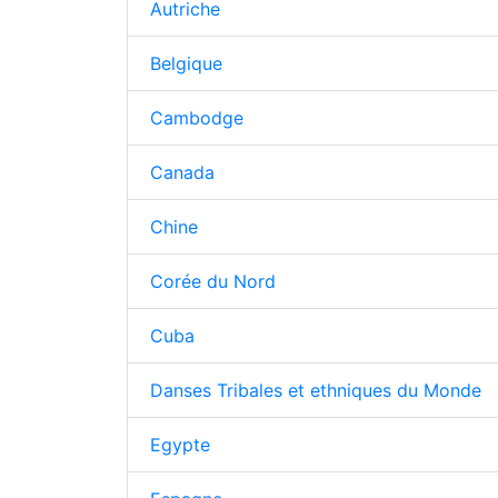
Autriche
Belgique
Cambodge
Canada
Chine
Corée du Nord
Cuba
Danses Tribales et ethniques du Monde
Egypte