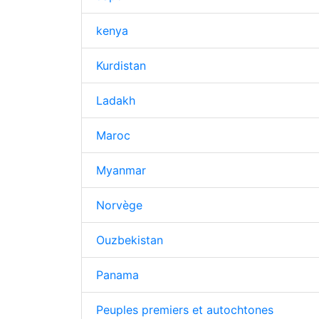
kenya
Kurdistan
Ladakh
Maroc
Myanmar
Norvège
Ouzbekistan
Panama
Peuples premiers et autochtones