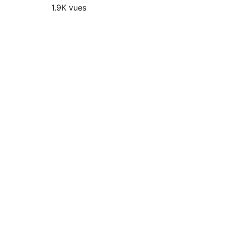
1.9K vues