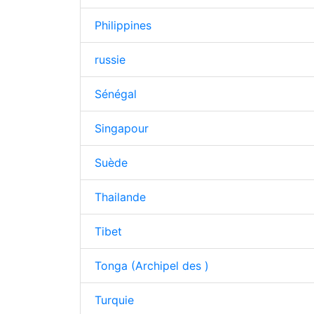
Philippines
russie
Sénégal
Singapour
Suède
Thailande
Tibet
Tonga (Archipel des )
Turquie