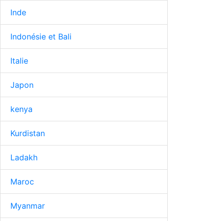
Inde
Indonésie et Bali
Italie
Japon
kenya
Kurdistan
Ladakh
Maroc
Myanmar