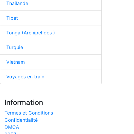
Thailande
Tibet
Tonga (Archipel des )
Turquie
Vietnam
Voyages en train
Information
Termes et Conditions
Confidentialité
DMCA