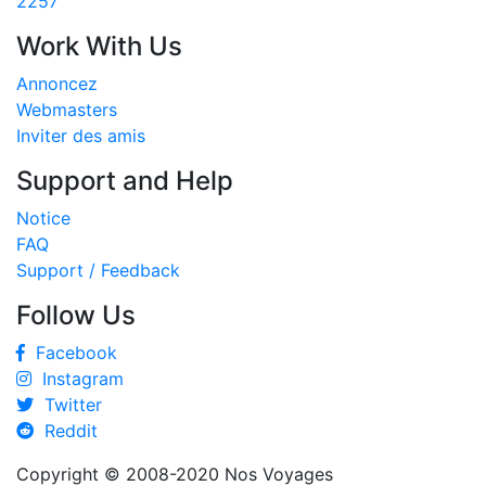
2257
Work With Us
Annoncez
Webmasters
Inviter des amis
Support and Help
Notice
FAQ
Support / Feedback
Follow Us
Facebook
Instagram
Twitter
Reddit
Copyright © 2008-2020
Nos Voyages