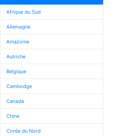
Afrique du Sud
Allemagne
Amazonie
Autriche
Belgique
Cambodge
Canada
Chine
Corée du Nord