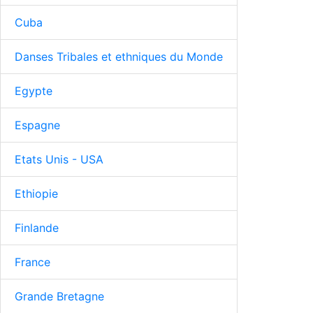
Cuba
Danses Tribales et ethniques du Monde
Egypte
Espagne
Etats Unis - USA
Ethiopie
Finlande
France
Grande Bretagne