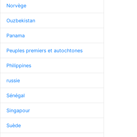
Norvège
Ouzbekistan
Panama
Peuples premiers et autochtones
Philippines
russie
Sénégal
Singapour
Suède