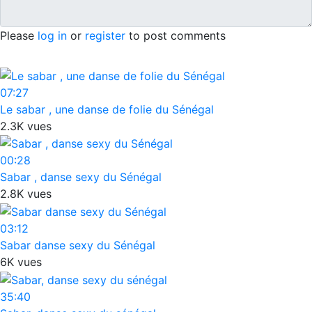
Please
log in
or
register
to post comments
07:27
Le sabar , une danse de folie du Sénégal
2.3K vues
00:28
Sabar , danse sexy du Sénégal
2.8K vues
03:12
Sabar danse sexy du Sénégal
6K vues
35:40