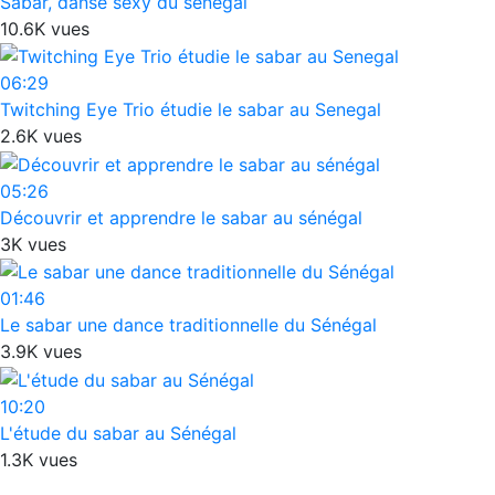
Sabar, danse sexy du sénégal
10.6K vues
06:29
Twitching Eye Trio étudie le sabar au Senegal
2.6K vues
05:26
Découvrir et apprendre le sabar au sénégal
3K vues
01:46
Le sabar une dance traditionnelle du Sénégal
3.9K vues
10:20
L'étude du sabar au Sénégal
1.3K vues