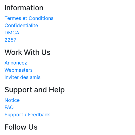
Information
Termes et Conditions
Confidentialité
DMCA
2257
Work With Us
Annoncez
Webmasters
Inviter des amis
Support and Help
Notice
FAQ
Support / Feedback
Follow Us