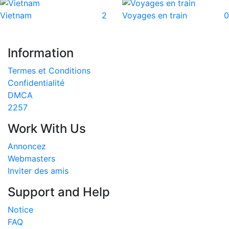
Vietnam
2
Voyages en train
0
Information
Termes et Conditions
Confidentialité
DMCA
2257
Work With Us
Annoncez
Webmasters
Inviter des amis
Support and Help
Notice
FAQ