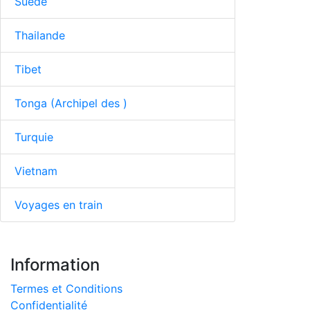
Suède
Thailande
Tibet
Tonga (Archipel des )
Turquie
Vietnam
Voyages en train
Information
Termes et Conditions
Confidentialité