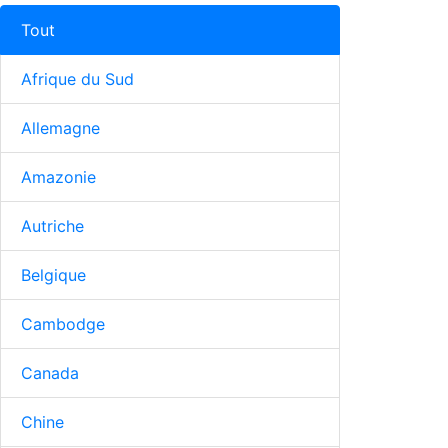
Tout
Afrique du Sud
Allemagne
Amazonie
Autriche
Belgique
Cambodge
Canada
Chine