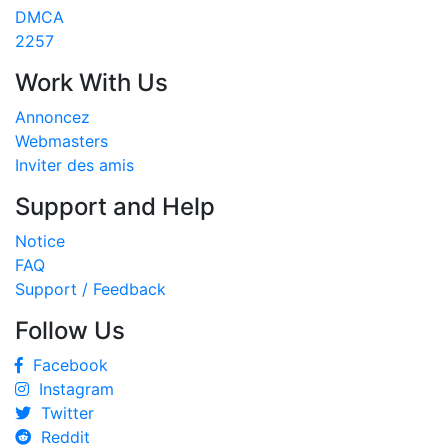
DMCA
2257
Work With Us
Annoncez
Webmasters
Inviter des amis
Support and Help
Notice
FAQ
Support / Feedback
Follow Us
Facebook
Instagram
Twitter
Reddit