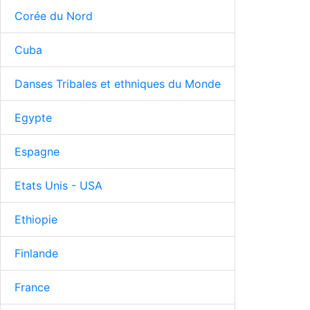
Corée du Nord
Cuba
Danses Tribales et ethniques du Monde
Egypte
Espagne
Etats Unis - USA
Ethiopie
Finlande
France