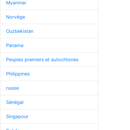
Myanmar
Norvège
Ouzbekistan
Panama
Peuples premiers et autochtones
Philippines
russie
Sénégal
Singapour