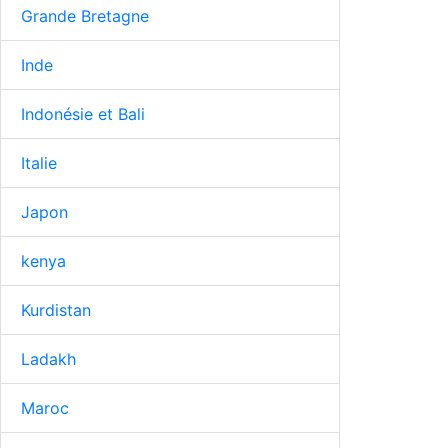
Grande Bretagne
Inde
Indonésie et Bali
Italie
Japon
kenya
Kurdistan
Ladakh
Maroc