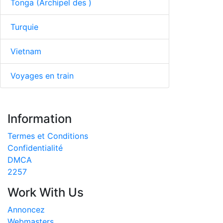
Tonga (Archipel des )
Turquie
Vietnam
Voyages en train
Information
Termes et Conditions
Confidentialité
DMCA
2257
Work With Us
Annoncez
Webmasters