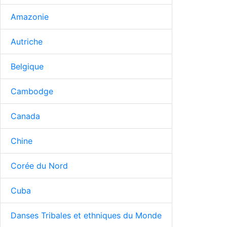
Amazonie
Autriche
Belgique
Cambodge
Canada
Chine
Corée du Nord
Cuba
Danses Tribales et ethniques du Monde