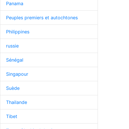
Panama
Peuples premiers et autochtones
Philippines
russie
Sénégal
Singapour
Suède
Thailande
Tibet