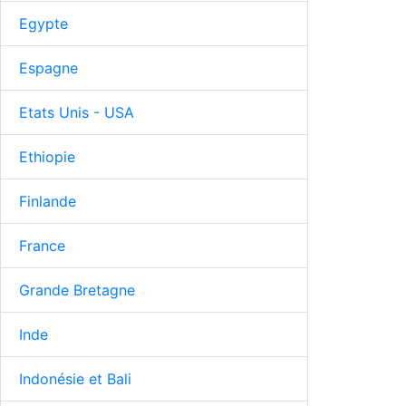
Egypte
Espagne
Etats Unis - USA
Ethiopie
Finlande
France
Grande Bretagne
Inde
Indonésie et Bali