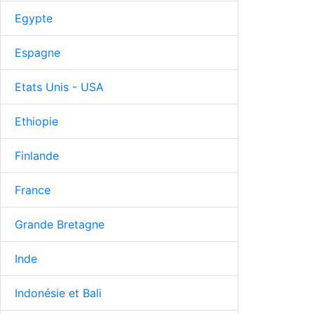
Egypte
Espagne
Etats Unis - USA
Ethiopie
Finlande
France
Grande Bretagne
Inde
Indonésie et Bali