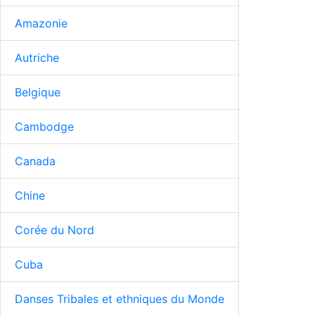
Amazonie
Autriche
Belgique
Cambodge
Canada
Chine
Corée du Nord
Cuba
Danses Tribales et ethniques du Monde