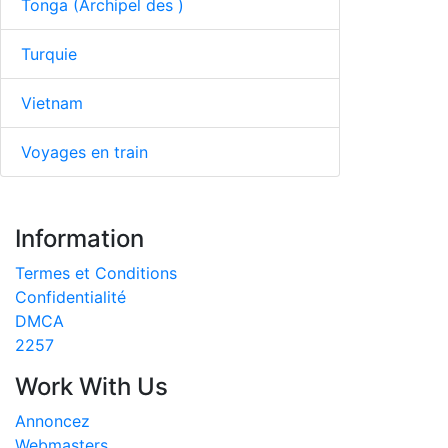
Tonga (Archipel des )
Turquie
Vietnam
Voyages en train
Information
Termes et Conditions
Confidentialité
DMCA
2257
Work With Us
Annoncez
Webmasters