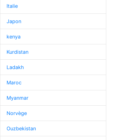
Italie
Japon
kenya
Kurdistan
Ladakh
Maroc
Myanmar
Norvège
Ouzbekistan