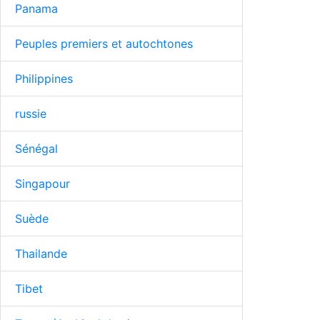
Panama
Peuples premiers et autochtones
Philippines
russie
Sénégal
Singapour
Suède
Thailande
Tibet