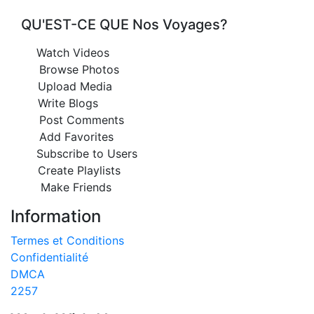
QU'EST-CE QUE Nos Voyages?
Watch Videos
Browse Photos
Upload Media
Write Blogs
Post Comments
Add Favorites
Subscribe to Users
Create Playlists
Make Friends
Information
Termes et Conditions
Confidentialité
DMCA
2257