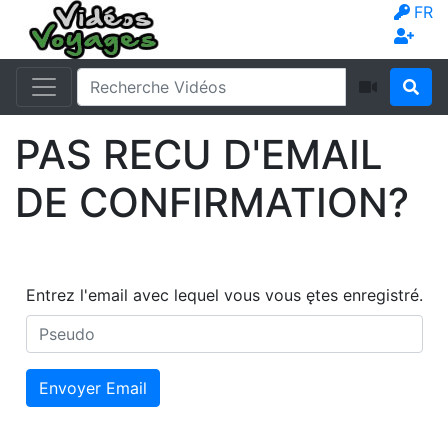
FR
PAS RECU D'EMAIL
DE CONFIRMATION?
Entrez l'email avec lequel vous vous ętes enregistré.
Envoyer Email