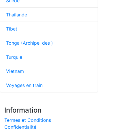
Suède
Thailande
Tibet
Tonga (Archipel des )
Turquie
Vietnam
Voyages en train
Information
Termes et Conditions
Confidentialité