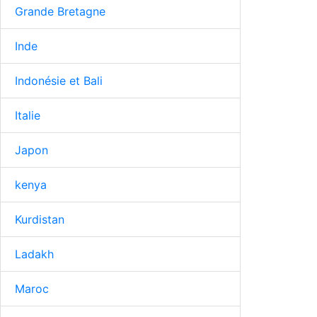
Grande Bretagne
Inde
Indonésie et Bali
Italie
Japon
kenya
Kurdistan
Ladakh
Maroc