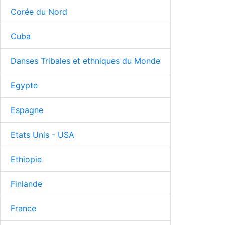
Corée du Nord
Cuba
Danses Tribales et ethniques du Monde
Egypte
Espagne
Etats Unis - USA
Ethiopie
Finlande
France