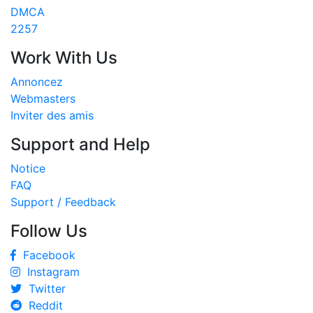
DMCA
2257
Work With Us
Annoncez
Webmasters
Inviter des amis
Support and Help
Notice
FAQ
Support / Feedback
Follow Us
Facebook
Instagram
Twitter
Reddit