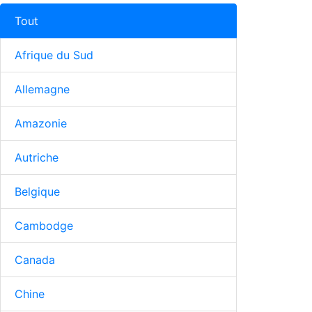
Tout
Afrique du Sud
Allemagne
Amazonie
Autriche
Belgique
Cambodge
Canada
Chine