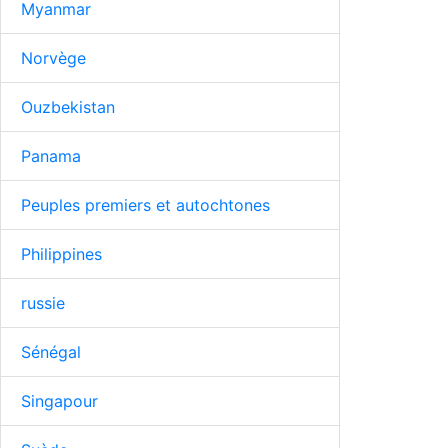
Myanmar
Norvège
Ouzbekistan
Panama
Peuples premiers et autochtones
Philippines
russie
Sénégal
Singapour