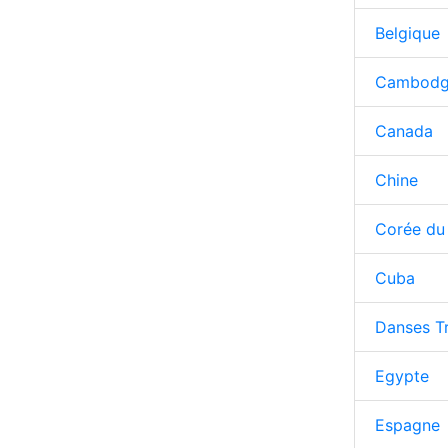
Belgique
Cambod
Canada
Chine
Corée du
Cuba
Danses Tr
Egypte
Espagne