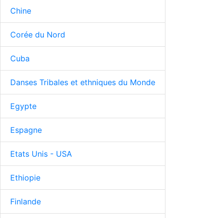
Chine
Corée du Nord
Cuba
Danses Tribales et ethniques du Monde
Egypte
Espagne
Etats Unis - USA
Ethiopie
Finlande