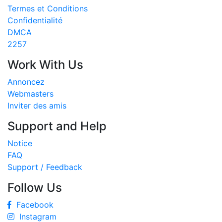
Termes et Conditions
Confidentialité
DMCA
2257
Work With Us
Annoncez
Webmasters
Inviter des amis
Support and Help
Notice
FAQ
Support / Feedback
Follow Us
Facebook
Instagram