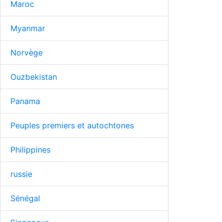
Maroc
Myanmar
Norvège
Ouzbekistan
Panama
Peuples premiers et autochtones
Philippines
russie
Sénégal