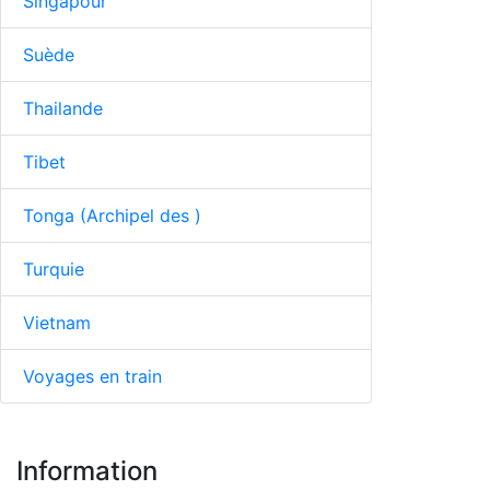
Singapour
Suède
Thailande
Tibet
Tonga (Archipel des )
Turquie
Vietnam
Voyages en train
Information