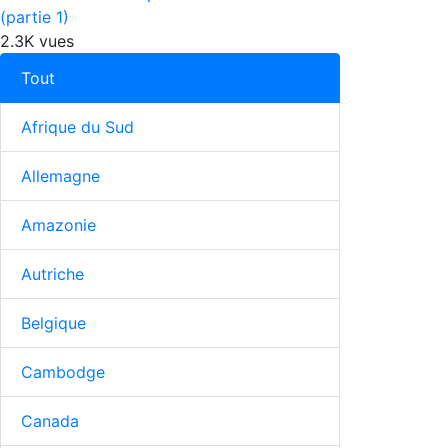
(partie 1)
2.3K vues
Tout
Afrique du Sud
Allemagne
Amazonie
Autriche
Belgique
Cambodge
Canada