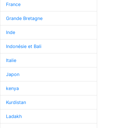
France
Grande Bretagne
Inde
Indonésie et Bali
Italie
Japon
kenya
Kurdistan
Ladakh