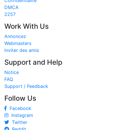
Confidentialité
DMCA
2257
Work With Us
Annoncez
Webmasters
Inviter des amis
Support and Help
Notice
FAQ
Support / Feedback
Follow Us
Facebook
Instagram
Twitter
Reddit