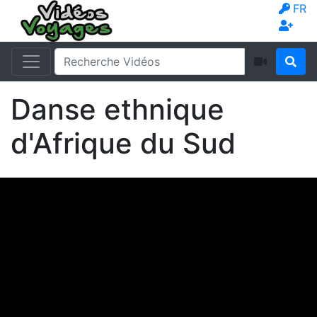
FR
Danse ethnique
d'Afrique du Sud