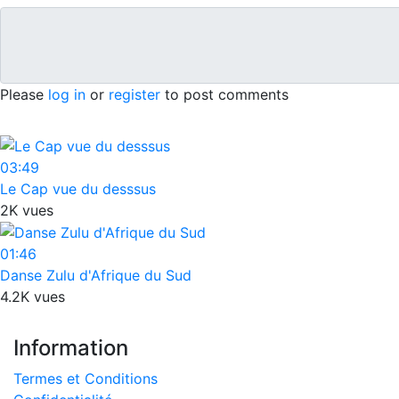
Please
log in
or
register
to post comments
03:49
Le Cap vue du desssus
2K vues
01:46
Danse Zulu d'Afrique du Sud
4.2K vues
Information
Termes et Conditions